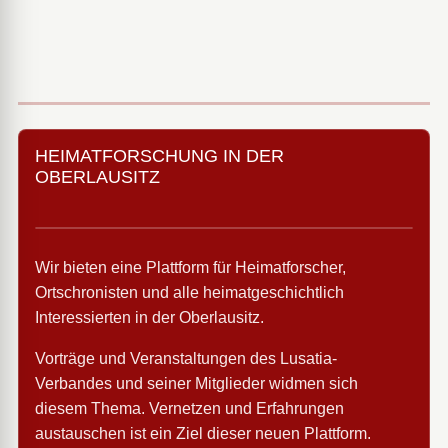
HEIMATFORSCHUNG IN DER
OBERLAUSITZ
Wir bieten eine Plattform für Heimatforscher,
Ortschronisten und alle heimatgeschichtlich
Interessierten in der Oberlausitz.
Vorträge und Veranstaltungen des Lusatia-
Verbandes und seiner Mitglieder widmen sich
diesem Thema. Vernetzen und Erfahrungen
austauschen ist ein Ziel dieser neuen Plattform.