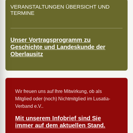
VERANSTALTUNGEN ÜBERSICHT UND
TERMINE
Unser Vortragsprogramm zu
Geschichte und Landeskunde der
Oberlausitz
Wir freuen uns auf Ihre Mitwirkung, ob als
Mitglied oder (noch) Nichtmitglied im Lusatia-
Verband e.V..
Mit unserem Infobrief sind Sie
immer auf dem aktuellen Stand.