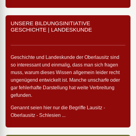
UNSERE BILDUNGSINITIATIVE
GESCHICHTE | LANDESKUNDE
Geschichte und Landeskunde der Oberlausitz sind
so interessant und einmalig, dass man sich fragen
muss, warum dieses Wissen allgemein leider recht
ungenügend entwickelt ist. Manche unscharfe oder
gar fehlerhafte Darstellung hat weite Verbreitung
gefunden.
Genannt seien hier nur die Begriffe Lausitz -
Oberlausitz - Schlesien ...