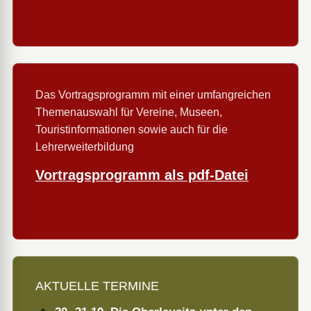
Das Vortragsprogramm mit einer umfangreichen
Themenauswahl für Vereine, Museen,
Touristinformationen sowie auch für die
Lehrerweiterbildung
Vortragsprogramm als pdf-Datei
AKTUELLE TERMINE