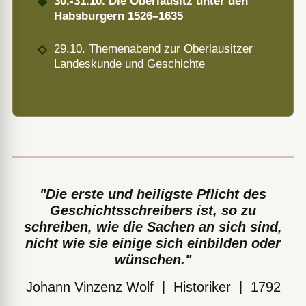
30.-31.10. Die Oberlausitz unter den
Habsburgern 1526–1635
29.10. Themenabend zur Oberlausitzer
Landeskunde und Geschichte
"Die erste und heiligste Pflicht des
Geschichtsschreibers ist, so zu
schreiben, wie die Sachen an sich sind,
nicht wie sie einige sich einbilden oder
wünschen."
Johann Vinzenz Wolf | Historiker | 1792