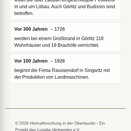
in und um Löbau. Auch Görlitz und Budissin sind
betroffen.
Vor 300 Jahren
– 1726
werden bei einem Großbrand in Görlitz 118
Wohnhäuser und 19 Brauhöfe vernichtet.
Vor 100 Jahren
– 1926
beginnt die Firma Raussendorf in Singwitz mit
der Produktion von Landmaschinen.
© 2026 Heimatforschung in der Oberlausitz - Ein
Projekt des Lusatia-Verbandes e.V.