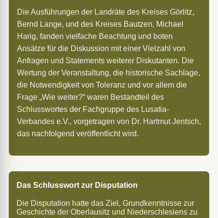
Die Ausführungen der Landräte des Kreises Görlitz,
Bernd Lange, und des Kreises Bautzen, Michael
Harig, fanden vielfache Beachtung und boten
Ansätze für die Diskussion mit einer Vielzahl von
Anfragen und Statements weiterer Diskutanten. Die
Wertung der Veranstaltung, die historische Sachlage,
die Notwendigkeit von Toleranz und vor allem die
Frage „Wie weiter?“ waren Bestandteil des
Schlusswortes der Fachgruppe des Lusatia-
Verbandes e.V., vorgetragen von Dr. Hartmut Jentsch,
das nachfolgend veröffentlicht wird.
Das Schlusswort zur Disputation
Die Disputation hatte das Ziel, Grundkenntnisse zur
Geschichte der Oberlausitz und Niederschlesiens zu