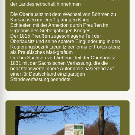
der Landesherrschaft hinnehmen
Die Oberlausitz mit dem Wechsel von Böhmen zu
Kursachsen im Dreißigjährigen Krieg
Schlesien mit der Annexion durch Preußen im
Ergebnis des Siebenjährigen Krieges
Der 1815 Preußen zugeschlagene Teil der
Oberlausitz und seine spätere Eingliederung in den
Regierungsbezirk Liegnitz bei formaler Fortexistenz
als Preußisches Markgraftum
Der bei Sachsen verbliebene Teil der Oberlausitz
1831 mit der Sächsischen Verfassung, die die
beachtenswerte innere Autonomie basierend auf
einer für Deutschland einzigartigen
Ständeverfassung beendete.