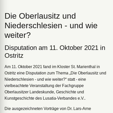
Die Oberlausitz und
Niederschlesien - und wie
weiter?
Disputation am 11. Oktober 2021 in
Ostritz
Am 11. Oktober 2021 fand im Kloster St. Marienthal in
Ostritz eine Disputation zum Thema „Die Oberlausitz und
Niederschlesien - und wie weiter?“ statt - eine
vielbeachtete Veranstaltung der Fachgruppe
Oberlausitzer Landeskunde, Geschichte und
Kunstgeschichte des Lusatia-Verbandes e.V..
Die ausgezeichneten Vorträge von Dr. Lars-Arne