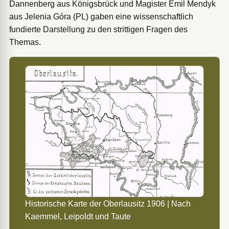
Dannenberg aus Königsbrück und Magister Emil Mendyk
aus Jelenia Góra (PL) gaben eine wissenschaftlich
fundierte Darstellung zu den strittigen Fragen des
Themas.
Historische Karte der Oberlausitz 1906 | Nach
Kaemmel, Leipoldt und Taute