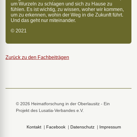
um Wurzeln zu schlagen und sich zu Hause zu
fühlen. Es ist wichtig, zu wissen, woher wir kommen,
um zu erkennen, wohin der Weg in die Zukunft führt.
Und das geht nur miteinander.
© 2021
Zurück zu den Fachbeiträgen
© 2026 Heimatforschung in der Oberlausitz - Ein
Projekt des Lusatia-Verbandes e.V.
Kontakt
|
Facebook
|
Datenschutz
|
Impressum