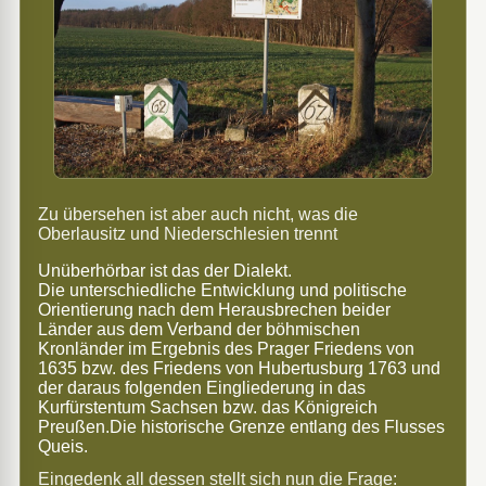
Zu übersehen ist aber auch nicht, was die
Oberlausitz und Niederschlesien trennt
Unüberhörbar ist das der Dialekt.
Die unterschiedliche Entwicklung und politische
Orientierung nach dem Herausbrechen beider
Länder aus dem Verband der böhmischen
Kronländer im Ergebnis des Prager Friedens von
1635 bzw. des Friedens von Hubertusburg 1763 und
der daraus folgenden Eingliederung in das
Kurfürstentum Sachsen bzw. das Königreich
Preußen.
Die historische Grenze entlang des Flusses
Queis.
Eingedenk all dessen stellt sich nun die Frage: