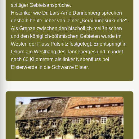
strittiger Gebietsansprüche.
Historiker wie Dr. Lars-Arne Dannenberg sprechen
deshalb heute lieber von einer „Berainungsurkunde“.
Als Grenze zwischen den bischöflich-meißnischen
und den königlich-böhmischen Gebieten wurde im
Westen der Fluss Pulsnitz festgelegt. Er entspringt in
Ohorn am Westhang des Tanneberges und mündet
nach 60 Kilometern als linker Nebenfluss bei
Elsterwerda in die Schwarze Elster.