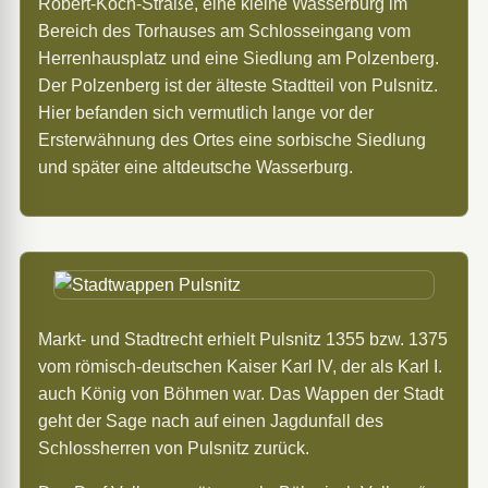
Robert-Koch-Straße, eine kleine Wasserburg im
Bereich des Torhauses am Schlosseingang vom
Herrenhausplatz und eine Siedlung am Polzenberg.
Der Polzenberg ist der älteste Stadtteil von Pulsnitz.
Hier befanden sich vermutlich lange vor der
Ersterwähnung des Ortes eine sorbische Siedlung
und später eine altdeutsche Wasserburg.
Markt- und Stadtrecht erhielt Pulsnitz 1355 bzw. 1375
vom römisch-deutschen Kaiser Karl IV, der als Karl I.
auch König von Böhmen war. Das Wappen der Stadt
geht der Sage nach auf einen Jagdunfall des
Schlossherren von Pulsnitz zurück.