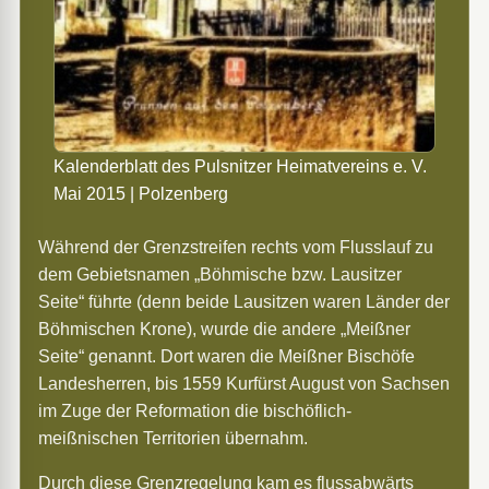
Kalenderblatt des Pulsnitzer Heimatvereins e. V.
Mai 2015 | Polzenberg
Während der Grenzstreifen rechts vom Flusslauf zu
dem Gebietsnamen „Böhmische bzw. Lausitzer
Seite“ führte (denn beide Lausitzen waren Länder der
Böhmischen Krone), wurde die andere „Meißner
Seite“ genannt. Dort waren die Meißner Bischöfe
Landesherren, bis 1559 Kurfürst August von Sachsen
im Zuge der Reformation die bischöflich-
meißnischen Territorien übernahm.
Durch diese Grenzregelung kam es flussabwärts