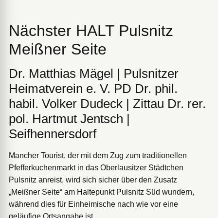
Nächster HALT Pulsnitz
Meißner Seite
Dr. Matthias Mägel | Pulsnitzer
Heimatverein e. V. PD Dr. phil.
habil. Volker Dudeck | Zittau Dr. rer.
pol. Hartmut Jentsch |
Seifhennersdorf
Mancher Tourist, der mit dem Zug zum traditionellen
Pfefferkuchenmarkt in das Oberlausitzer Städtchen
Pulsnitz anreist, wird sich sicher über den Zusatz
„Meißner Seite“ am Haltepunkt Pulsnitz Süd wundern,
während dies für Einheimische nach wie vor eine
geläufige Ortsangabe ist.