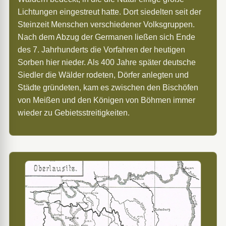
Lichtungen eingestreut hatte. Dort siedelten seit der
Steinzeit Menschen verschiedener Volksgruppen.
Nach dem Abzug der Germanen ließen sich Ende
des 7. Jahrhunderts die Vorfahren der heutigen
Sorben hier nieder. Als 400 Jahre später deutsche
Siedler die Wälder rodeten, Dörfer anlegten und
Städte gründeten, kam es zwischen den Bischöfen
von Meißen und den Königen von Böhmen immer
wieder zu Gebietsstreitigkeiten.