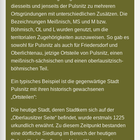
diesseits und jenseits der Pulsnitz zu mehreren
Ortsgründungen mit unterschiedlichen Zusätzen. Die
Bezeichnungen Meißnisch, MS und M bzw.
Böhmisch, OL und L wurden genutzt, um die
territorialen Zugehörigkeiten auszuweisen. So gab es
sowohl für Pulsnitz als auch für Friedersdorf und
Oberlichtenau, jetzige Ortsteile von Pulsnitz, einen
meißnisch-sächsischen und einen oberlausitzisch-
böhmischen Teil.
Ein typisches Beispiel ist die gegenwärtige Stadt
Pulsnitz mit ihren historisch gewachsenen
„Ortsteilen“:
Die heutige Stadt, deren Stadtkern sich auf der
„Oberlausitzer Seite“ befindet, wurde erstmals 1225
urkundlich erwähnt. Zu diesem Zeitpunkt bestanden
eine dörfliche Siedlung im Bereich der heutigen